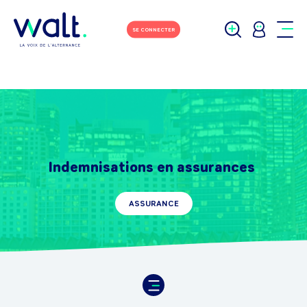
SE CONNECTER
Indemnisations en assurances
ASSURANCE