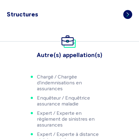
Structures
Autre(s) appellation(s)
Chargé / Chargée
d'indemnisations en
assurances
Enquêteur / Enquêtrice
assurance maladie
Expert / Experte en
règlement de sinistres en
assurances
Expert / Experte à distance