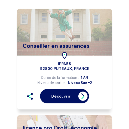
Conseiller en assurances
IFPASS
92800 PUTEAUX, FRANCE
Durée de la formation :
1 AN
Niveau de sortie :
Niveau Bac +2
Découvrir
licence pro Droit, économie,