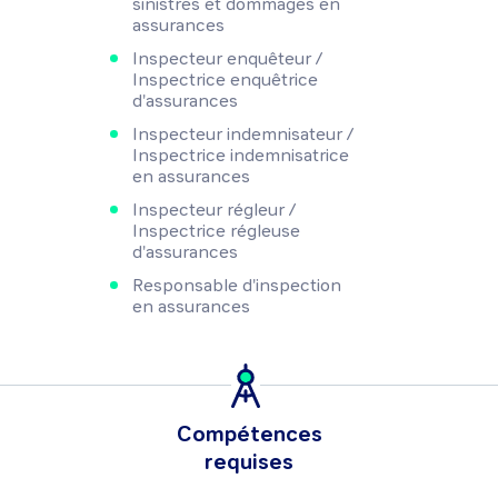
sinistres et dommages en
assurances
Inspecteur enquêteur /
Inspectrice enquêtrice
d'assurances
Inspecteur indemnisateur /
Inspectrice indemnisatrice
en assurances
Inspecteur régleur /
Inspectrice régleuse
d'assurances
Responsable d'inspection
en assurances
Compétences
requises