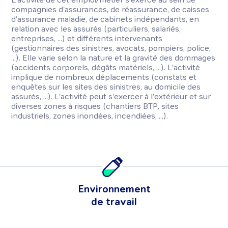
compagnies d'assurances, de réassurance, de caisses
d'assurance maladie, de cabinets indépendants, en
relation avec les assurés (particuliers, salariés,
entreprises, ...) et différents intervenants
(gestionnaires des sinistres, avocats, pompiers, police,
...). Elle varie selon la nature et la gravité des dommages
(accidents corporels, dégâts matériels, ...). L'activité
implique de nombreux déplacements (constats et
enquêtes sur les sites des sinistres, au domicile des
assurés, ...). L'activité peut s'exercer à l'extérieur et sur
diverses zones à risques (chantiers BTP, sites
industriels, zones inondées, incendiées, ...).
Environnement
de travail