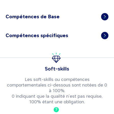
Compétences de Base
Compétences spécifiques
Soft-skills
Les soft-skills ou compétences
comportementales ci-dessous sont notées de 0
à 100%.
0 indiquant que la qualité n’est pas requise,
100% étant une obligation.
?