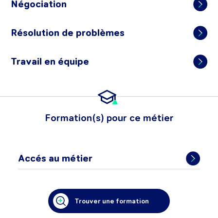
Négociation
Résolution de problèmes
Travail en équipe
Formation(s) pour ce métier
Accés au métier
Trouver une formation