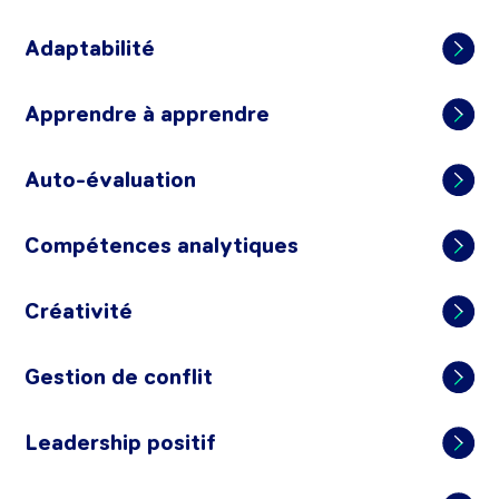
Adaptabilité
Apprendre à apprendre
Auto-évaluation
Compétences analytiques
Créativité
Gestion de conflit
Leadership positif