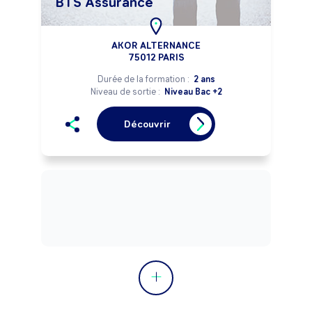
BTS Assurance
AKOR ALTERNANCE
75012 PARIS
Durée de la formation :
2 ans
Niveau de sortie :
Niveau Bac +2
Découvrir