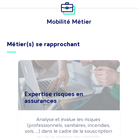
Mobilité Métier
Métier(s) se rapprochant
Expertise risques en
assurances
Analyse et évalue les risques 
(professionnels, sanitaires, incendies, 
vols, ...) dans le cadre de la souscription 
ou de la révision de contrats 