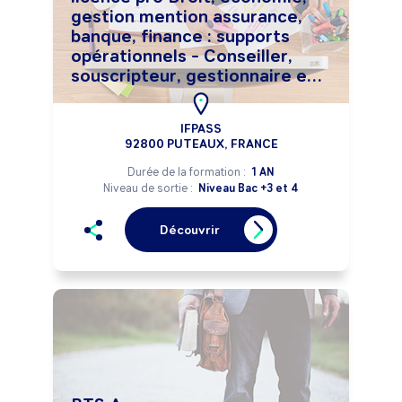
gestion mention assurance,
banque, finance : supports
opérationnels - Conseiller,
souscripteur, gestionnaire en
assurance
IFPASS
92800 PUTEAUX, FRANCE
Durée de la formation :
1 AN
Niveau de sortie :
Niveau Bac +3 et 4
Découvrir