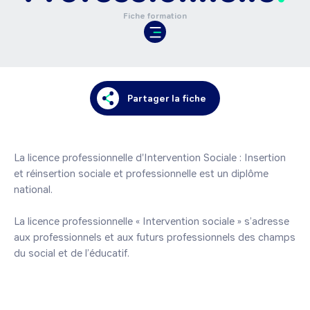
Fiche formation
Partager la fiche
La licence professionnelle d'Intervention Sociale : Insertion 
et réinsertion sociale et professionnelle est un diplôme 
national.

La licence professionnelle « Intervention sociale » s’adresse 
aux professionnels et aux futurs professionnels des champs 
du social et de l’éducatif.
