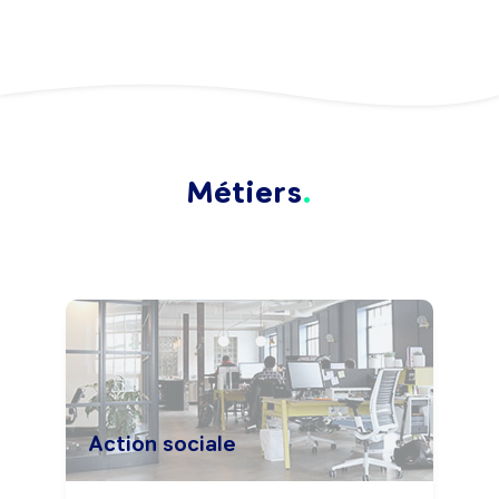
Métiers
Action sociale