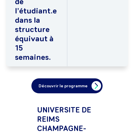
de
l’étudiant.e
dans la
structure
équivaut à
15
semaines.
Découvrir le programme
UNIVERSITE DE
REIMS
CHAMPAGNE-