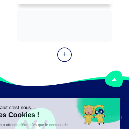
Mentions légales
Crédits