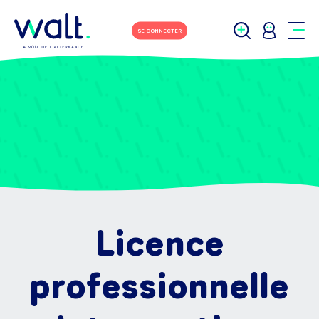
SE CONNECTER
Licence
professionnelle