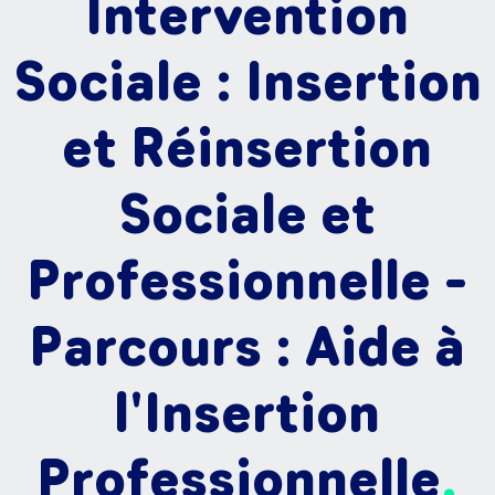
Intervention
Sociale : Insertion
et Réinsertion
Sociale et
Professionnelle -
Parcours : Aide à
l'Insertion
Professionnelle