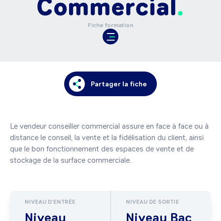
Commercial
Fiche formation
Partager la fiche
Le vendeur conseiller commercial assure en face à face ou à 
distance le conseil, la vente et la fidélisation du client, ainsi 
que le bon fonctionnement des espaces de vente et de 
stockage de la surface commerciale. 
NIVEAU D'ENTRÉE
NIVEAU DE SORTIE
Niveau
Niveau Bac