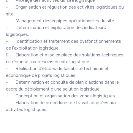
	Pilotage des activités du site logistique

-	Organisation et régulation des activités logistiques du 
site.

-	Management des équipes opérationnelles du site

-	Détermination et exploitation des indicateurs 
logistiques.

-	Identification et traitement des dysfonctionnements 
de l’exploitation logistique.

	Elaboration et mise en place des solutions techniques 
en réponse aux besoins du site logistique

-	Réalisation d’études de faisabilité technique et 
économique de projets logistiques.

-	Détermination et conduite de plan d’actions dans le 
cadre du déploiement d’une solution logistique.

-	Conception et organisation des zones logistiques.

-	Elaboration de procédures de travail adaptées aux 
activités logistiques.
