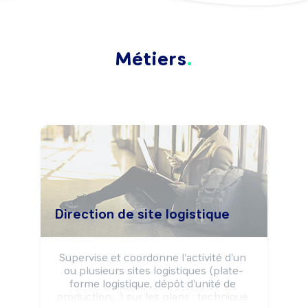
Métiers
Direction de site logistique
Supervise et coordonne l'activité d'un 
ou plusieurs sites logistiques (plate-
forme logistique, dépôt d'unité de 
production,...) sur les plans : technique 