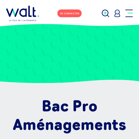
SE CONNECTER
Bac Pro
Aménagements