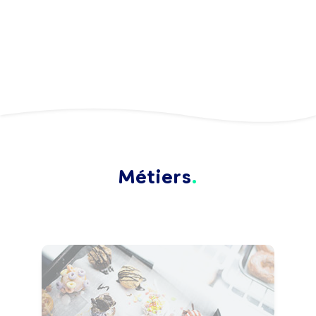
Métiers