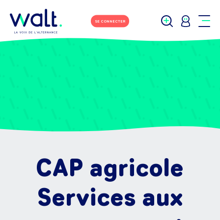
SE CONNECTER
CAP agricole
Services aux