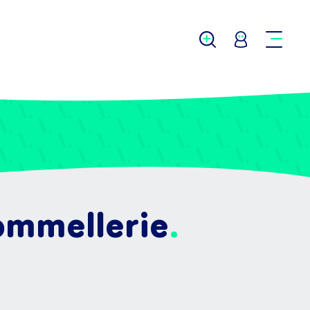
Sommellerie