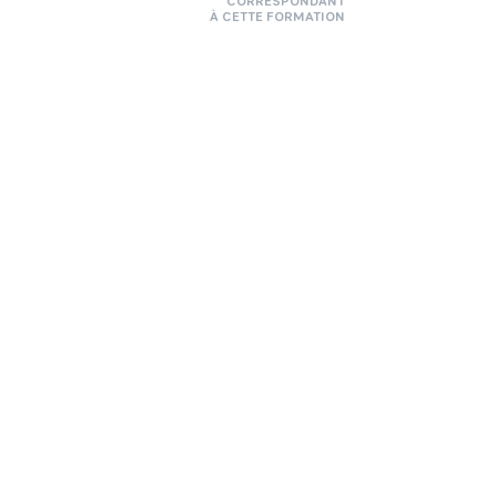
CORRESPONDANT
À CETTE FORMATION