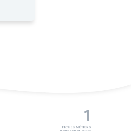
1
FICHES MÉTIERS