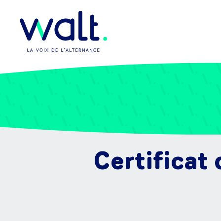
Certificat