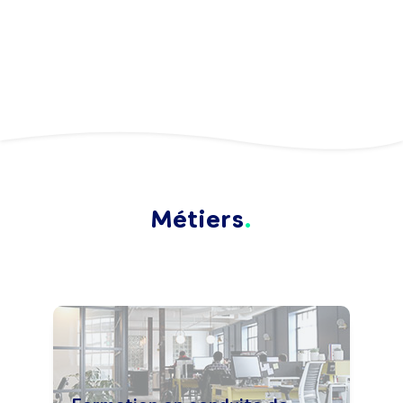
Métiers