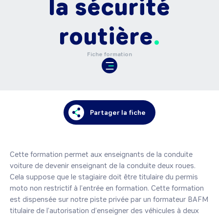
la sécurité
routière
Fiche formation
Partager la fiche
Cette formation permet aux enseignants de la conduite 
voiture de devenir enseignant de la conduite deux roues. 
Cela suppose que le stagiaire doit être titulaire du permis 
moto non restrictif à l’entrée en formation. Cette formation 
est dispensée sur notre piste privée par un formateur BAFM 
titulaire de l’autorisation d’enseigner des véhicules à deux 