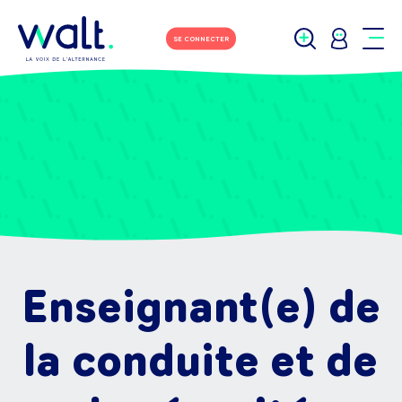
SE CONNECTER
Enseignant(e) de
la conduite et de