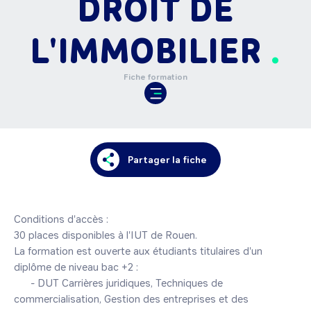
DROIT DE
L'IMMOBILIER
Fiche formation
Partager la fiche
Conditions d'accès :

30 places disponibles à l'IUT de Rouen.

La formation est ouverte aux étudiants titulaires d'un 
diplôme de niveau bac +2 :

      - DUT Carrières juridiques, Techniques de 
commercialisation, Gestion des entreprises et des 