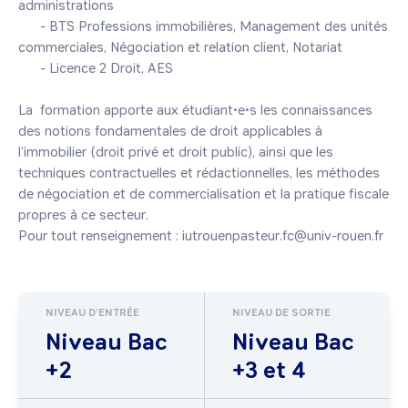
administrations

      - BTS Professions immobilières, Management des unités 
commerciales, Négociation et relation client, Notariat

      - Licence 2 Droit, AES

La  formation apporte aux étudiant•e•s les connaissances 
des notions fondamentales de droit applicables à 
l’immobilier (droit privé et droit public), ainsi que les 
techniques contractuelles et rédactionnelles, les méthodes 
de négociation et de commercialisation et la pratique fiscale 
propres à ce secteur.

NIVEAU D'ENTRÉE
NIVEAU DE SORTIE
Niveau Bac
Niveau Bac
+2
+3 et 4