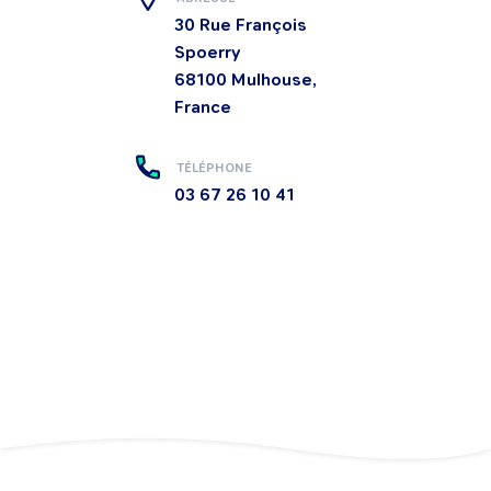
30 Rue François
Spoerry
68100
Mulhouse,
France
TÉLÉPHONE
03 67 26 10 41