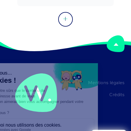
Mentions légales
Crédits