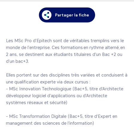
Partager la fiche
Les MSc Pro d’Epitech sont de véritables tremplins vers le 
monde de l’entreprise. Ces formations en rythme alterné, en 
2 ans, se destinent aux étudiants titulaires d'un Bac +2 ou 
d’un bac+3. 

Elles portent sur des disciplines très variées et conduisent à 
une qualification experte via deux cursus : 

- MSc Innovation Technologique (Bac+5, titre d'Architecte 
développeur logiciel d'applications ou d'Architecte 
systèmes réseaux et sécurité) 

- MSc Transformation Digitale (Bac+5, titre d'Expert en 
management des sciences de l'information) 
