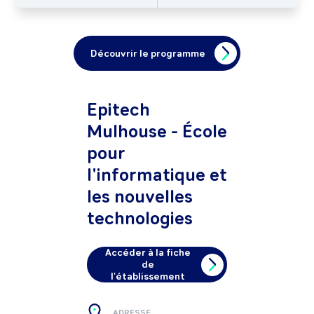
Découvrir le programme
Epitech
Mulhouse - École
pour
l'informatique et
les nouvelles
technologies
Accéder à la fiche
de
l'établissement
ADRESSE