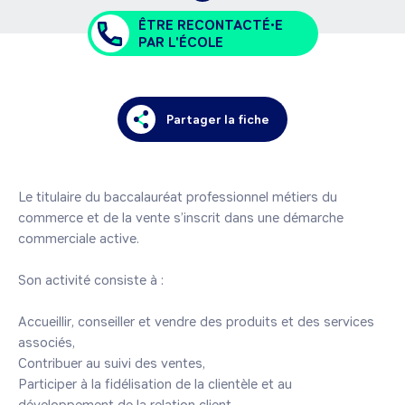
ÊTRE RECONTACTÉ•E
PAR L'ÉCOLE
Partager la fiche
Le titulaire du baccalauréat professionnel métiers du 
commerce et de la vente s’inscrit dans une démarche 
commerciale active.

Son activité consiste à :

Accueillir, conseiller et vendre des produits et des services 
associés,

Contribuer au suivi des ventes,

Participer à la fidélisation de la clientèle et au 