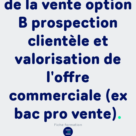
de la vente option
B prospection
clientèle et
valorisation de
l'offre
commerciale (ex
bac pro vente)
Fiche formation