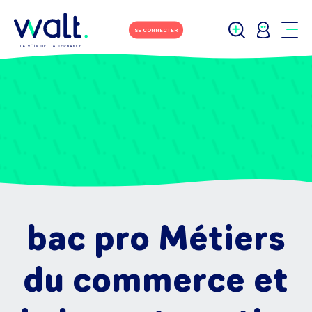
SE CONNECTER
bac pro Métiers
du commerce et