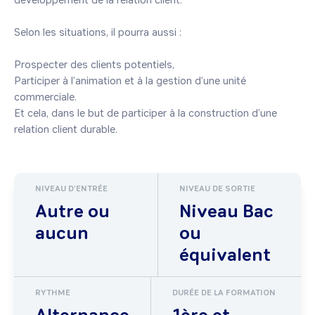
développement de la relation client.

Selon les situations, il pourra aussi :

Prospecter des clients potentiels,

Participer à l’animation et à la gestion d’une unité 
commerciale.

Et cela, dans le but de participer à la construction d’une 
relation client durable.
NIVEAU D'ENTRÉE
NIVEAU DE SORTIE
Autre ou
Niveau Bac
aucun
ou
équivalent
RYTHME
DURÉE DE LA FORMATION