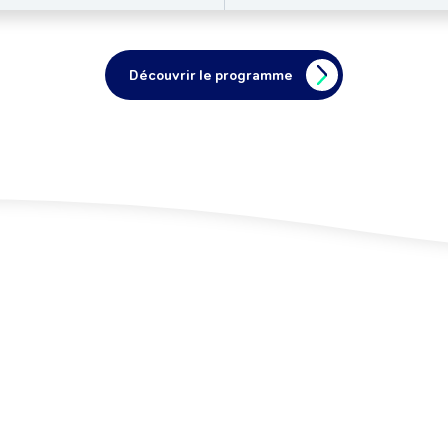
Découvrir le programme