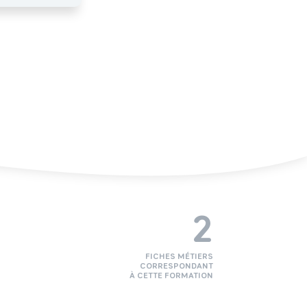
2
FICHES MÉTIERS
CORRESPONDANT
À CETTE FORMATION