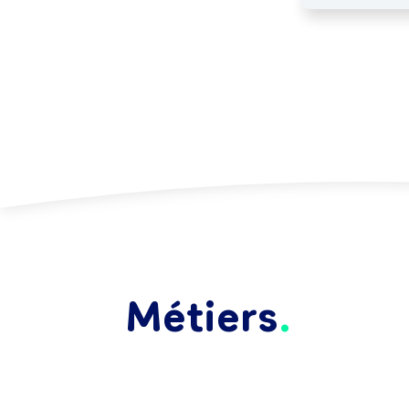
Métiers