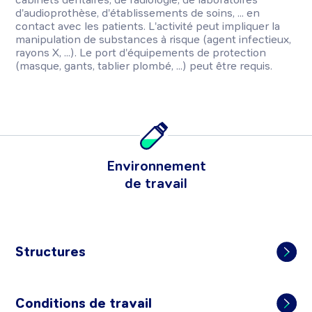
d'audioprothèse, d'établissements de soins, ... en
contact avec les patients. L'activité peut impliquer la
manipulation de substances à risque (agent infectieux,
rayons X, ...). Le port d'équipements de protection
(masque, gants, tablier plombé, ...) peut être requis.
Environnement
de travail
Structures
Conditions de travail