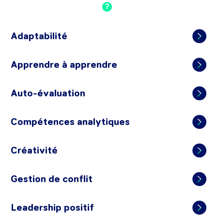
?
Adaptabilité
Apprendre à apprendre
Auto-évaluation
Compétences analytiques
Créativité
Gestion de conflit
Leadership positif