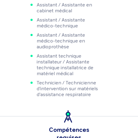
Assistant / Assistante en
cabinet médical
Assistant / Assistante
médico-technique
Assistant / Assistante
médico-technique en
audioprothèse
Assistant technique
installateur / Assistante
technique installatrice de
matériel médical
Technicien / Technicienne
d'intervention sur matériels
d'assistance respiratoire
Compétences
requises