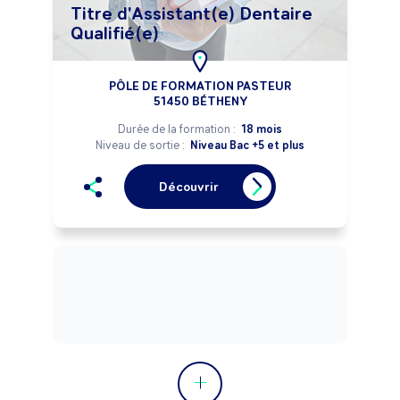
Titre d'Assistant(e) Dentaire
Qualifié(e)
PÔLE DE FORMATION PASTEUR
51450 BÉTHENY
Durée de la formation :
18 mois
Niveau de sortie :
Niveau Bac +5 et plus
Découvrir