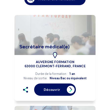
Secrétaire médical(e)
AUVERGNE FORMATION
63000 CLERMONT-FERRAND, FRANCE
Durée de la formation :
1 an
Niveau de sortie :
Niveau Bac ou équivalent
Découvrir