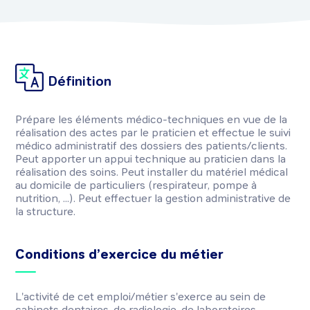
Définition
Prépare les éléments médico-techniques en vue de la
réalisation des actes par le praticien et effectue le suivi
médico administratif des dossiers des patients/clients.
Peut apporter un appui technique au praticien dans la
réalisation des soins. Peut installer du matériel médical
au domicile de particuliers (respirateur, pompe à
nutrition, ...). Peut effectuer la gestion administrative de
la structure.
Conditions d’exercice du métier
L'activité de cet emploi/métier s'exerce au sein de
cabinets dentaires, de radiologie, de laboratoires