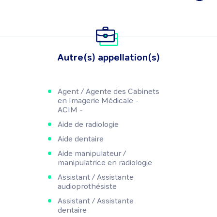
Autre(s) appellation(s)
Agent / Agente des Cabinets
en Imagerie Médicale -
ACIM -
Aide de radiologie
Aide dentaire
Aide manipulateur /
manipulatrice en radiologie
Assistant / Assistante
audioprothésiste
Assistant / Assistante
dentaire