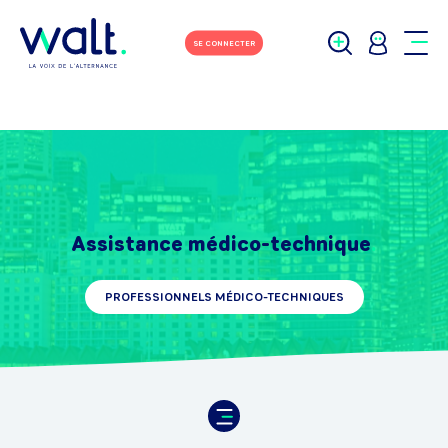
SE CONNECTER
Assistance médico-technique
PROFESSIONNELS MÉDICO-TECHNIQUES