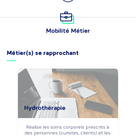
Mobilité Métier
Métier(s) se rapprochant
Hydrothérapie
Réalise les soins corporels prescrits à 
des personnes (curistes, clients) et les 