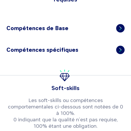
Compétences de Base
Compétences spécifiques
Soft-skills
Les soft-skills ou compétences
comportementales ci-dessous sont notées de 0
à 100%.
0 indiquant que la qualité n’est pas requise,
100% étant une obligation.