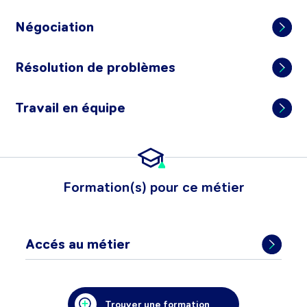
Négociation
Résolution de problèmes
Travail en équipe
Formation(s) pour ce métier
Accés au métier
Trouver une formation