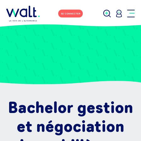
SE CONNECTER
Bachelor gestion
et négociation