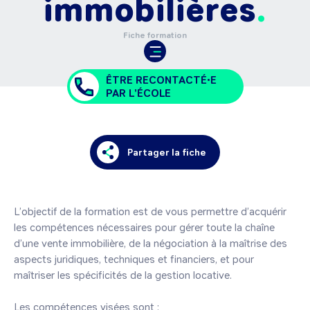
immobilières
Fiche formation
ÊTRE RECONTACTÉ•E
PAR L'ÉCOLE
Partager la fiche
L’objectif de la formation est de vous permettre d’acquérir 
les compétences nécessaires pour gérer toute la chaîne 
d’une vente immobilière, de la négociation à la maîtrise des 
aspects juridiques, techniques et financiers, et pour 
maîtriser les spécificités de la gestion locative.

Les compétences visées sont :
