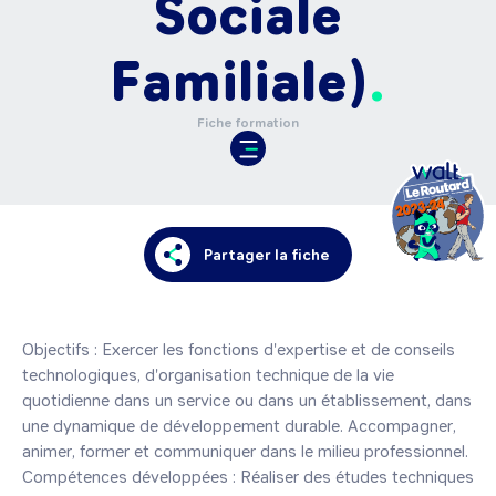
Sociale
Familiale)
Fiche formation
Partager la fiche
Objectifs : Exercer les fonctions d'expertise et de conseils 
technologiques, d'organisation technique de la vie 
quotidienne dans un service ou dans un établissement, dans 
une dynamique de développement durable. Accompagner, 
animer, former et communiquer dans le milieu professionnel. 

Compétences développées : Réaliser des études techniques 