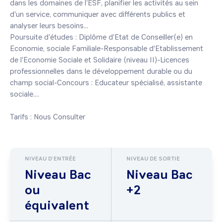
dans les domaines de l'ESF, planifier les activités au sein 
d'un service, communiquer avec différents publics et 
analyser leurs besoins... 

Poursuite d'études : Diplôme d'Etat de Conseiller(e) en 
Economie, sociale Familiale-Responsable d'Etablissement 
de l'Economie Sociale et Solidaire (niveau II)-Licences 
professionnelles dans le développement durable ou du 
champ social-Concours : Educateur spécialisé, assistante 
sociale.... 

Tarifs : Nous Consulter
NIVEAU D'ENTRÉE
NIVEAU DE SORTIE
Niveau Bac
Niveau Bac
ou
+2
équivalent