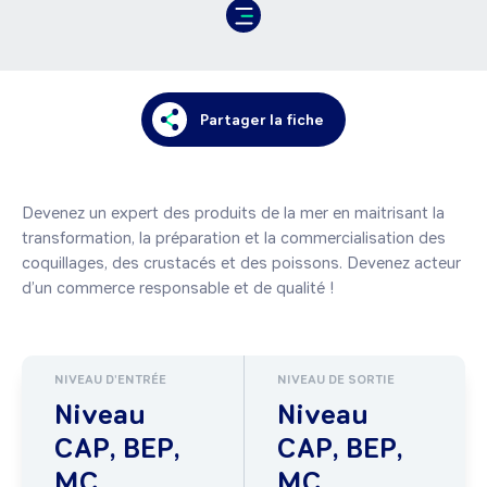
Partager la fiche
Devenez un expert des produits de la mer en maitrisant la 
transformation, la préparation et la commercialisation des 
coquillages, des crustacés et des poissons. Devenez acteur 
d’un commerce responsable et de qualité !
NIVEAU D'ENTRÉE
NIVEAU DE SORTIE
Niveau
Niveau
CAP, BEP,
CAP, BEP,
MC...
MC...