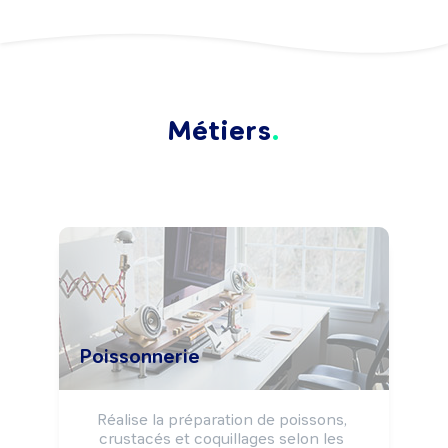
Métiers
Poissonnerie
Réalise la préparation de poissons, 
crustacés et coquillages selon les 