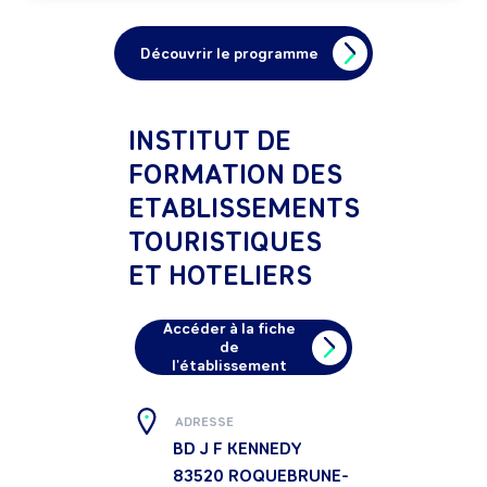
Découvrir le programme
INSTITUT DE
FORMATION DES
ETABLISSEMENTS
TOURISTIQUES
ET HOTELIERS
Accéder à la fiche
de
l'établissement
ADRESSE
BD J F KENNEDY
83520
ROQUEBRUNE-