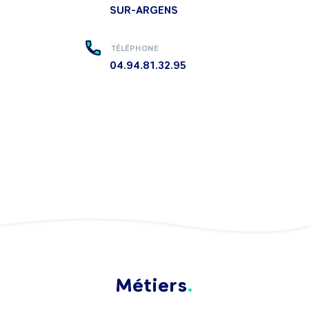
SUR-ARGENS
TÉLÉPHONE
04.94.81.32.95
Métiers