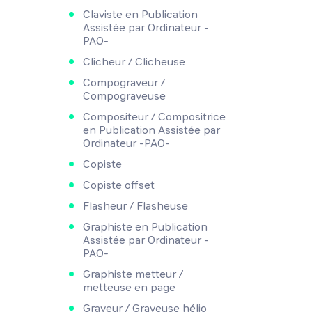
Claviste en Publication
Assistée par Ordinateur -
PAO-
Clicheur / Clicheuse
Compograveur /
Compograveuse
Compositeur / Compositrice
en Publication Assistée par
Ordinateur -PAO-
Copiste
Copiste offset
Flasheur / Flasheuse
Graphiste en Publication
Assistée par Ordinateur -
PAO-
Graphiste metteur /
metteuse en page
Graveur / Graveuse hélio