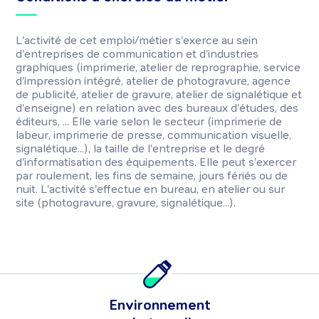
L'activité de cet emploi/métier s'exerce au sein
d'entreprises de communication et d'industries
graphiques (imprimerie, atelier de reprographie, service
d'impression intégré, atelier de photogravure, agence
de publicité, atelier de gravure, atelier de signalétique et
d'enseigne) en relation avec des bureaux d'études, des
éditeurs, ... Elle varie selon le secteur (imprimerie de
labeur, imprimerie de presse, communication visuelle,
signalétique...), la taille de l'entreprise et le degré
d'informatisation des équipements. Elle peut s'exercer
par roulement, les fins de semaine, jours fériés ou de
nuit. L'activité s'effectue en bureau, en atelier ou sur
site (photogravure, gravure, signalétique...).
Environnement