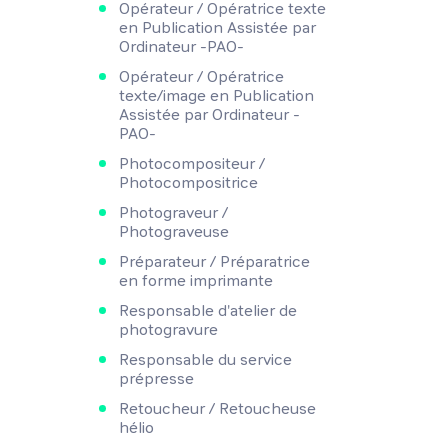
Opérateur / Opératrice texte
en Publication Assistée par
Ordinateur -PAO-
Opérateur / Opératrice
texte/image en Publication
Assistée par Ordinateur -
PAO-
Photocompositeur /
Photocompositrice
Photograveur /
Photograveuse
Préparateur / Préparatrice
en forme imprimante
Responsable d'atelier de
photogravure
Responsable du service
prépresse
Retoucheur / Retoucheuse
hélio