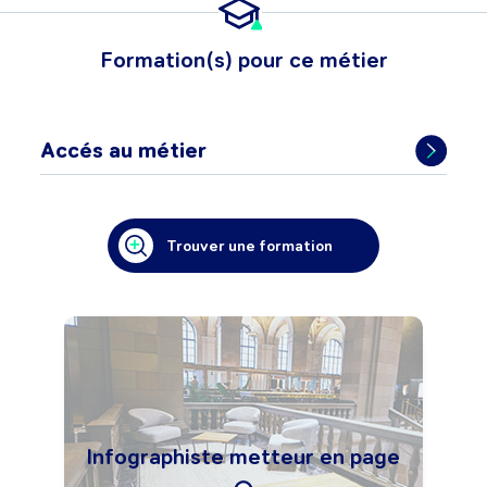
Formation(s) pour ce métier
Accés au métier
Trouver une formation
Infographiste metteur en page