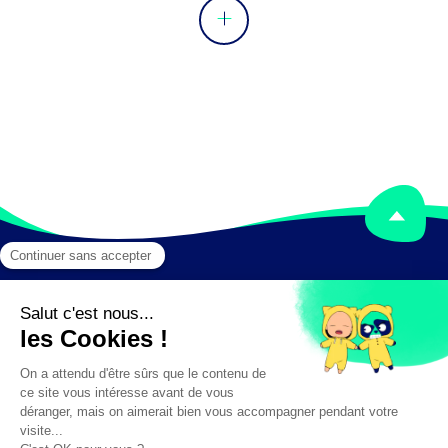
Mentions légales
Crédits