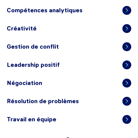
Compétences analytiques
Créativité
Gestion de conflit
Leadership positif
Négociation
Résolution de problèmes
Travail en équipe