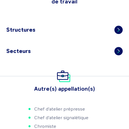
de travail
Structures
Secteurs
Autre(s) appellation(s)
Chef d'atelier prépresse
Chef d'atelier signalétique
Chromiste