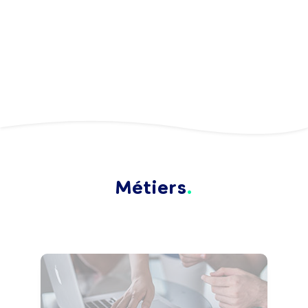
Métiers