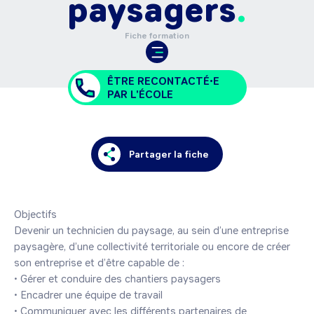
paysagers
Fiche formation
ÊTRE RECONTACTÉ•E
PAR L'ÉCOLE
Partager la fiche
Objectifs

Devenir un technicien du paysage, au sein d’une entreprise 
paysagère, d’une collectivité territoriale ou encore de créer 
son entreprise et d’être capable de : 

• Gérer et conduire des chantiers paysagers 

• Encadrer une équipe de travail 

• Communiquer avec les différents partenaires de 