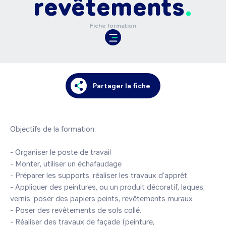
revêtements
Fiche formation
Partager la fiche
Objectifs de la formation:

- Organiser le poste de travail

- Monter, utiliser un échafaudage

- Préparer les supports, réaliser les travaux d’apprêt

- Appliquer des peintures, ou un produit décoratif, laques, 
vernis, poser des papiers peints, revêtements muraux

- Poser des revêtements de sols collé.

- Réaliser des travaux de façade (peinture, 