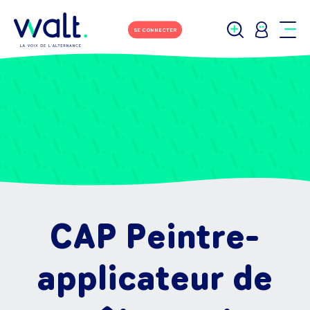
SE CONNECTER
CAP Peintre-
applicateur de