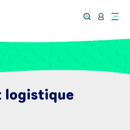
 logistique