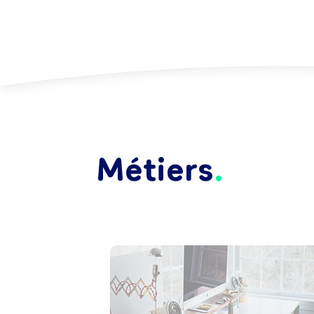
Métiers