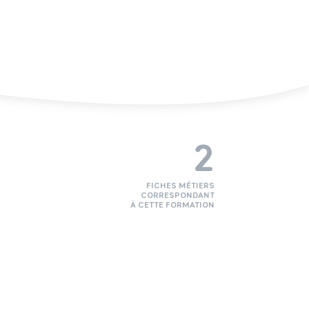
2
FICHES MÉTIERS
CORRESPONDANT
À CETTE FORMATION