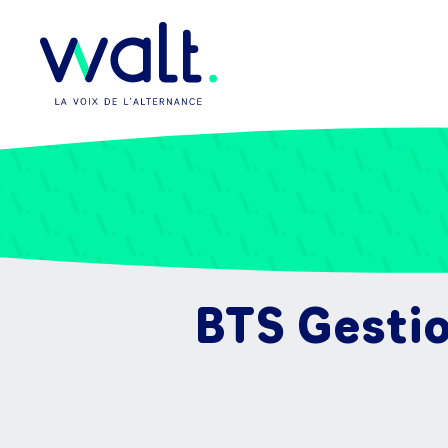
BTS Gestio