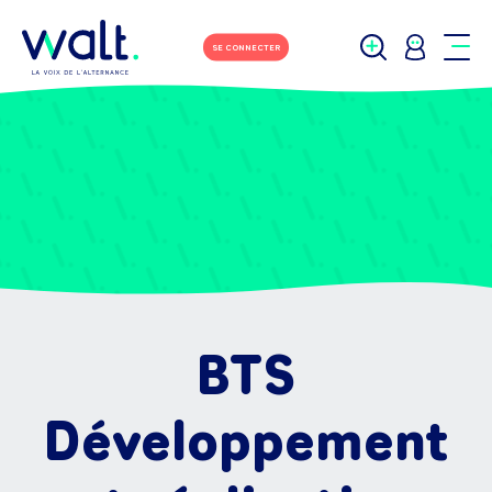
SE CONNECTER
BTS
Développement