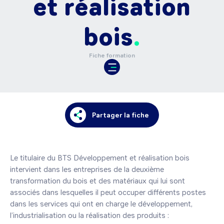
et réalisation
bois
Fiche formation
Partager la fiche
Le titulaire du BTS Développement et réalisation bois 
intervient dans les entreprises de la deuxième 
transformation du bois et des matériaux qui lui sont 
associés dans lesquelles il peut occuper différents postes 
dans les services qui ont en charge le développement, 
l’industrialisation ou la réalisation des produits :
