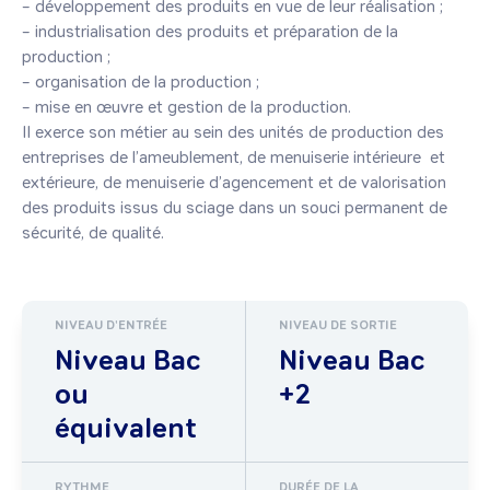
– développement des produits en vue de leur réalisation ;

– industrialisation des produits et préparation de la 
production ;

– organisation de la production ;

– mise en œuvre et gestion de la production.

Il exerce son métier au sein des unités de production des 
entreprises de l’ameublement, de menuiserie intérieure  et 
extérieure, de menuiserie d’agencement et de valorisation 
des produits issus du sciage dans un souci permanent de 
sécurité, de qualité.
NIVEAU D'ENTRÉE
NIVEAU DE SORTIE
Niveau Bac
Niveau Bac
ou
+2
équivalent
RYTHME
DURÉE DE LA