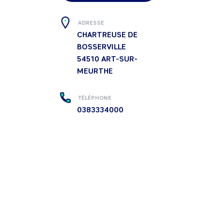
ADRESSE
CHARTREUSE DE
BOSSERVILLE
54510
ART-SUR-
MEURTHE
TÉLÉPHONE
0383334000