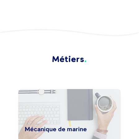
Métiers
Mécanique de marine