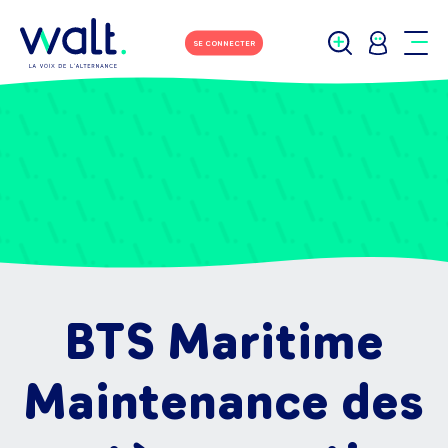
SE CONNECTER
BTS Maritime
Maintenance des