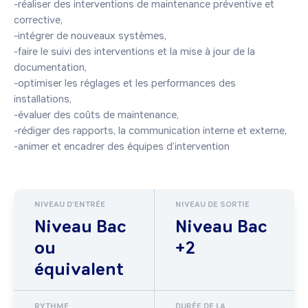
-réaliser des interventions de maintenance préventive et 
corrective,

-intégrer de nouveaux systèmes,

-faire le suivi des interventions et la mise à jour de la 
documentation,

-optimiser les réglages et les performances des 
installations,

-évaluer des coûts de maintenance,

-rédiger des rapports, la communication interne et externe,

-animer et encadrer des équipes d’intervention
NIVEAU D'ENTRÉE
NIVEAU DE SORTIE
Niveau Bac
Niveau Bac
ou
+2
équivalent
RYTHME
DURÉE DE LA