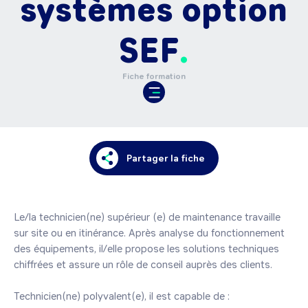
systèmes option
SEF
Fiche formation
Partager la fiche
Le/la technicien(ne) supérieur (e) de maintenance travaille 
sur site ou en itinérance. Après analyse du fonctionnement 
des équipements, il/elle propose les solutions techniques 
chiffrées et assure un rôle de conseil auprès des clients.

Technicien(ne) polyvalent(e), il est capable de :
