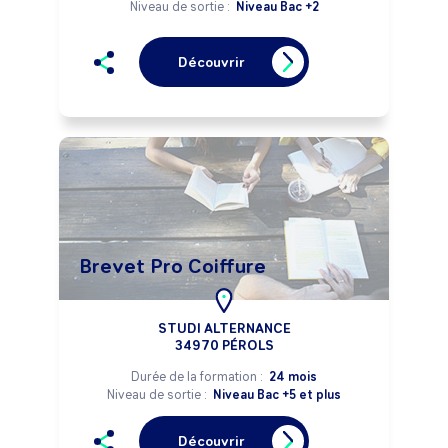
Niveau de sortie :
Niveau Bac +2
Découvrir
Brevet Pro Coiffure
STUDI ALTERNANCE
34970 PÉROLS
Durée de la formation :
24 mois
Niveau de sortie :
Niveau Bac +5 et plus
Découvrir