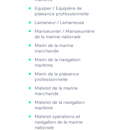
Equipier / Equipière de
plaisance professionnelle
Lamaneur / Lamaneuse
Manoeuvrier / Manoeuvrière
de la marine nationale
Marin de la marine
marchande
Marin de la navigation
maritime
Marin de la plaisance
professionnelle
Matelot de la marine
marchande
Matelot de la navigation
maritime
Matelot opérations et
navigation de la marine
nationale