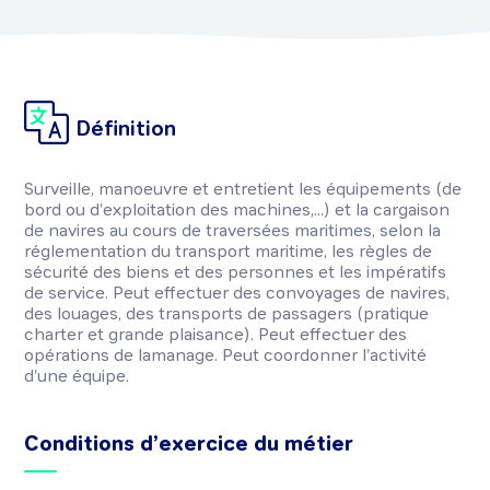
Définition
Surveille, manoeuvre et entretient les équipements (de
bord ou d'exploitation des machines,...) et la cargaison
de navires au cours de traversées maritimes, selon la
réglementation du transport maritime, les règles de
sécurité des biens et des personnes et les impératifs
de service. Peut effectuer des convoyages de navires,
des louages, des transports de passagers (pratique
charter et grande plaisance). Peut effectuer des
opérations de lamanage. Peut coordonner l'activité
d'une équipe.
Conditions d’exercice du métier