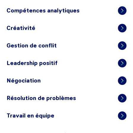
Compétences analytiques
Créativité
Gestion de conflit
Leadership positif
Négociation
Résolution de problèmes
Travail en équipe