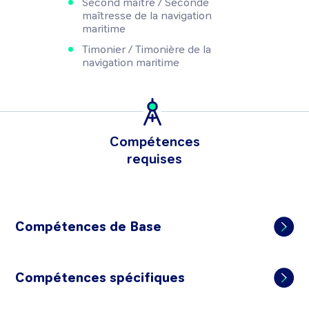
Second maître / Seconde
maîtresse de la navigation
maritime
Timonier / Timonière de la
navigation maritime
Compétences
requises
Compétences de Base
Compétences spécifiques