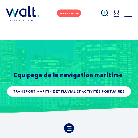
SE CONNECTER
Equipage de la navigation maritime
TRANSPORT MARITIME ET FLUVIAL ET ACTIVITÉS PORTUAIRES