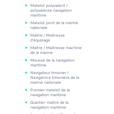
Matelot polyvalent /
polyvalente navigation
maritime
Matelot pont de la marine
nationale
Maître / Maîtresse
d'équipage
Maître / Maîtresse machine
de la marine
Mousse de la navigation
maritime
Navigateur timonier /
Navigatrice timonière de la
marine nationale
Premier matelot de la
navigation maritime
Quartier-maître de la
navigation maritime