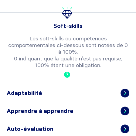
Soft-skills
Les soft-skills ou compétences
comportementales ci-dessous sont notées de 0
à 100%.
0 indiquant que la qualité n’est pas requise,
100% étant une obligation.
?
Adaptabilité
Apprendre à apprendre
Auto-évaluation