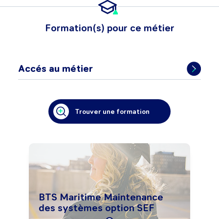
Formation(s) pour ce métier
Accés au métier
Trouver une formation
BTS Maritime Maintenance
des systèmes option SEF