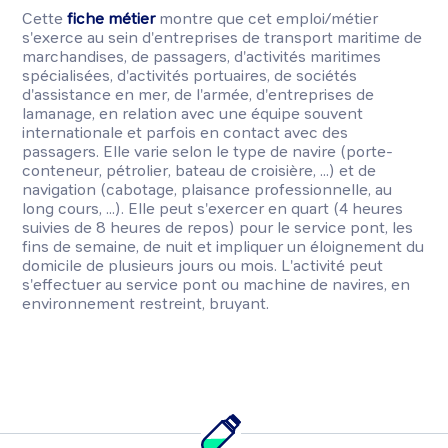
Cette
fiche métier
montre que cet emploi/métier
s'exerce au sein d'entreprises de transport maritime de
marchandises, de passagers, d'activités maritimes
spécialisées, d'activités portuaires, de sociétés
d'assistance en mer, de l'armée, d'entreprises de
lamanage, en relation avec une équipe souvent
internationale et parfois en contact avec des
passagers. Elle varie selon le type de navire (porte-
conteneur, pétrolier, bateau de croisière, ...) et de
navigation (cabotage, plaisance professionnelle, au
long cours, ...). Elle peut s'exercer en quart (4 heures
suivies de 8 heures de repos) pour le service pont, les
fins de semaine, de nuit et impliquer un éloignement du
domicile de plusieurs jours ou mois. L'activité peut
s'effectuer au service pont ou machine de navires, en
environnement restreint, bruyant.