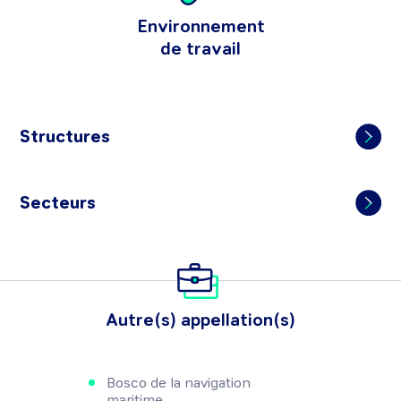
Environnement
de travail
Structures
Secteurs
Autre(s) appellation(s)
Bosco de la navigation
maritime