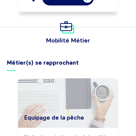
Mobilité Métier
Métier(s) se rapprochant
Equipage de la pêche