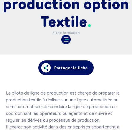
production option
Textile
Fiche formation
Partager la fiche
Le pilote de ligne de production est chargé de préparer la 
production textile à réaliser sur une ligne automatisée ou 
semi automatisée, de conduire la ligne de production en 
coordonnant les opérateurs ou agents et de suivre et 
réguler les dérives du processus de production.

Il exerce son activité dans des entreprises appartenant à 