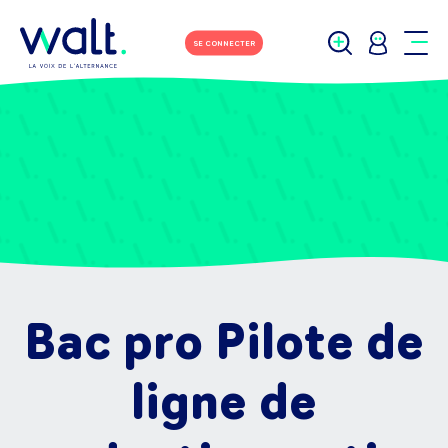
SE CONNECTER
Bac pro Pilote de
ligne de