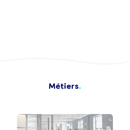
Métiers