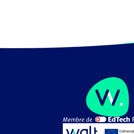
Peut coordonner une équipe.