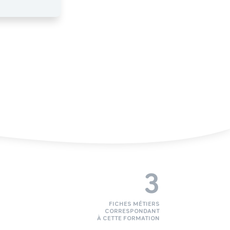
3
FICHES MÉTIERS
CORRESPONDANT
À CETTE FORMATION