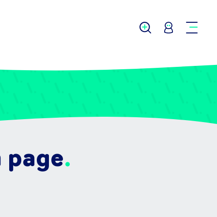
n page