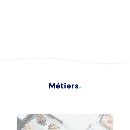
Métiers