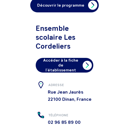
Découvrir le programme
Ensemble
scolaire Les
Cordeliers
Accéder à la fiche
de
l'établissement
ADRESSE
Rue Jean Jaurès
22100
Dinan, France
TÉLÉPHONE
02 96 85 89 00