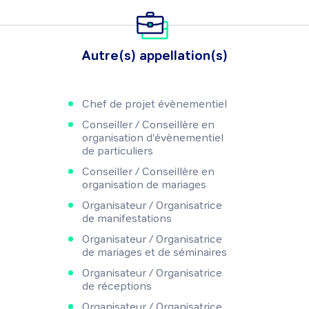
Autre(s) appellation(s)
Chef de projet évènementiel
Conseiller / Conseillère en
organisation d'évènementiel
de particuliers
Conseiller / Conseillère en
organisation de mariages
Organisateur / Organisatrice
de manifestations
Organisateur / Organisatrice
de mariages et de séminaires
Organisateur / Organisatrice
de réceptions
Organisateur / Organisatrice