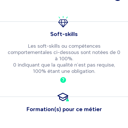
Soft-skills
Les soft-skills ou compétences
comportementales ci-dessous sont notées de 0
à 100%.
0 indiquant que la qualité n’est pas requise,
100% étant une obligation.
?
Formation(s) pour ce métier