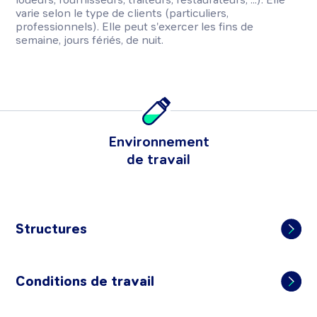
varie selon le type de clients (particuliers,
professionnels). Elle peut s'exercer les fins de
semaine, jours fériés, de nuit.
Environnement
de travail
Structures
Conditions de travail