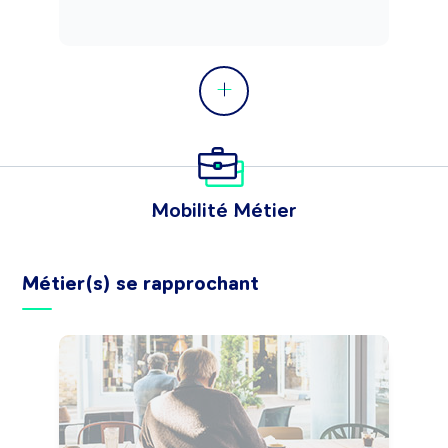
Mobilité Métier
Métier(s) se rapprochant