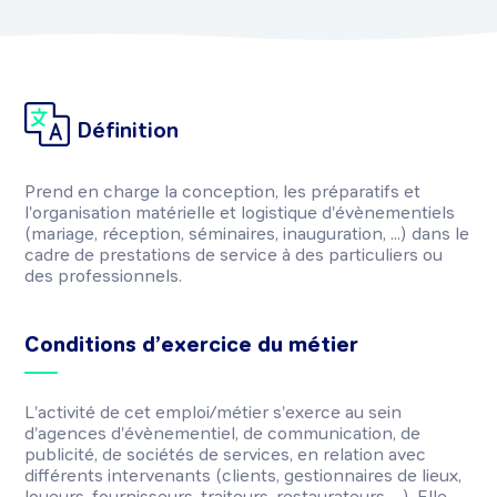
Définition
Prend en charge la conception, les préparatifs et
l'organisation matérielle et logistique d'évènementiels
(mariage, réception, séminaires, inauguration, ...) dans le
cadre de prestations de service à des particuliers ou
des professionnels.
Conditions d’exercice du métier
L'activité de cet emploi/métier s'exerce au sein
d'agences d'évènementiel, de communication, de
publicité, de sociétés de services, en relation avec
différents intervenants (clients, gestionnaires de lieux,
loueurs, fournisseurs, traiteurs, restaurateurs, ...). Elle