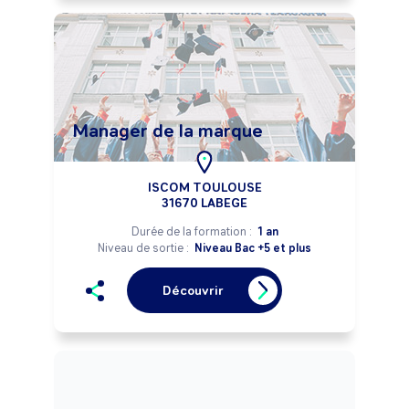
Manager de la marque
ISCOM TOULOUSE
31670 LABEGE
Durée de la formation :
1 an
Niveau de sortie :
Niveau Bac +5 et plus
Découvrir