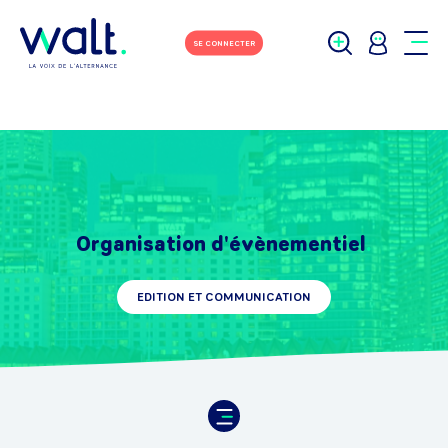
SE CONNECTER
Organisation d'évènementiel
EDITION ET COMMUNICATION