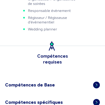
de soirées
Responsable évènement
Régisseur / Régisseuse
d'évènementiel
Wedding planner
Compétences
requises
Compétences de Base
Compétences spécifiques