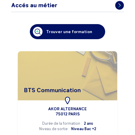
Accés au métier
Trouver une formation
BTS Communication
AKOR ALTERNANCE
75012 PARIS
Durée de la formation :
2 ans
Niveau de sortie :
Niveau Bac +2