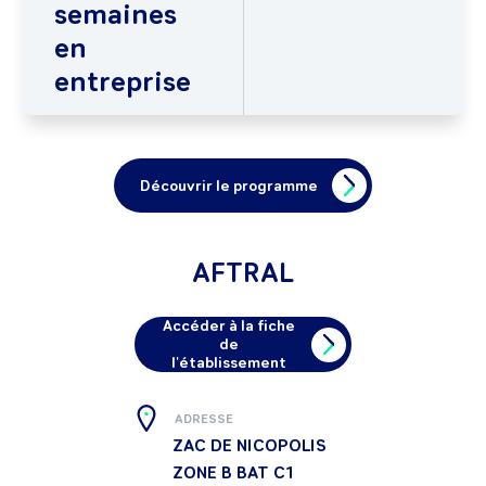
semaines
en
entreprise
Découvrir le programme
AFTRAL
Accéder à la fiche
de
l'établissement
ADRESSE
ZAC DE NICOPOLIS
ZONE B BAT C1