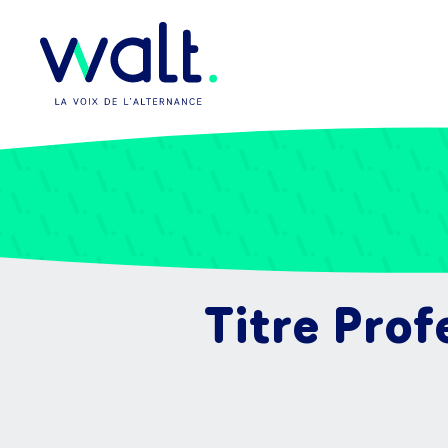
Titre Prof