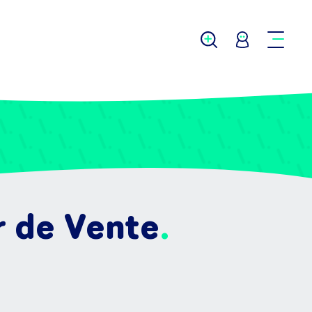
r de Vente