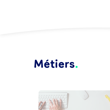
Métiers