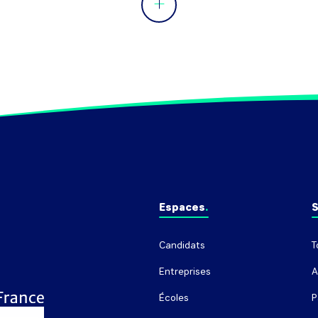
Espaces
S
Candidats
T
Entreprises
A
Écoles
P