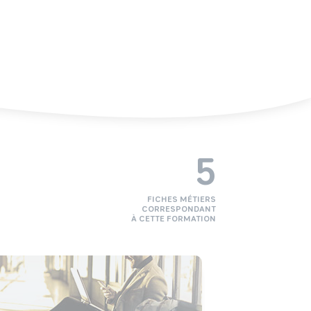
5
FICHES MÉTIERS
CORRESPONDANT
À CETTE FORMATION