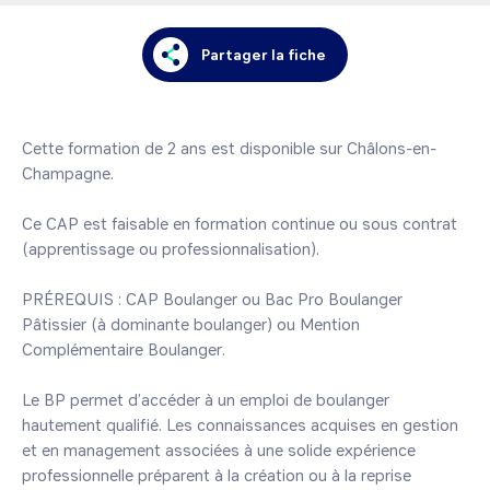
Partager la fiche
Cette formation de 2 ans est disponible sur Châlons-en-
Champagne.

Ce CAP est faisable en formation continue ou sous contrat 
(apprentissage ou professionnalisation).

PRÉREQUIS : CAP Boulanger ou Bac Pro Boulanger 
Pâtissier (à dominante boulanger) ou Mention 
Complémentaire Boulanger.

Le BP permet d’accéder à un emploi de boulanger 
hautement qualifié. Les connaissances acquises en gestion 
et en management associées à une solide expérience 
professionnelle préparent à la création ou à la reprise 