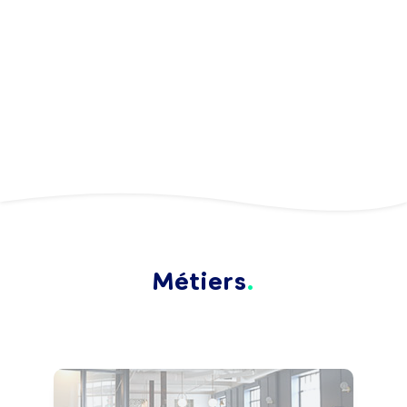
Métiers