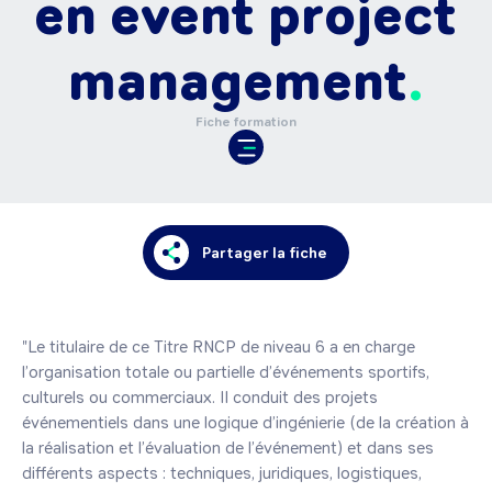
en event project
management
Fiche formation
Partager la fiche
"Le titulaire de ce Titre RNCP de niveau 6 a en charge 
l’organisation totale ou partielle d’événements sportifs, 
culturels ou commerciaux. Il conduit des projets 
événementiels dans une logique d’ingénierie (de la création à 
la réalisation et l’évaluation de l’événement) et dans ses 
différents aspects : techniques, juridiques, logistiques, 