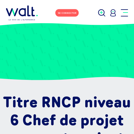
SE CONNECTER
Titre RNCP niveau
6 Chef de projet