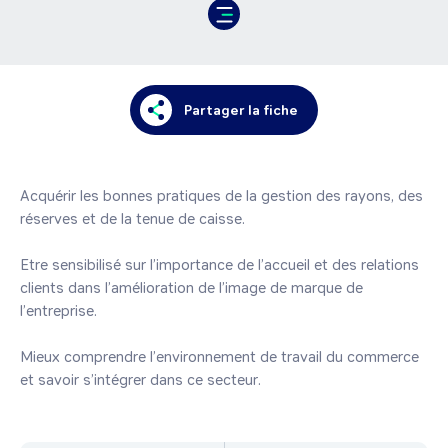
Partager la fiche
Acquérir les bonnes pratiques de la gestion des rayons, des 
réserves et de la tenue de caisse.

Etre sensibilisé sur l’importance de l’accueil et des relations 
clients dans l’amélioration de l’image de marque de 
l’entreprise.

Mieux comprendre l’environnement de travail du commerce 
et savoir s’intégrer dans ce secteur.