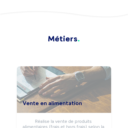
Métiers
Vente en alimentation
Réalise la vente de produits 
alimentaires (frais et hors frais) selon la 