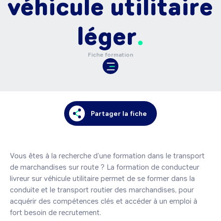
véhicule utilitaire
léger
Fiche formation
Partager la fiche
Vous êtes à la recherche d’une formation dans le transport 
de marchandises sur route ? La formation de conducteur 
livreur sur véhicule utilitaire permet de se former dans la 
conduite et le transport routier des marchandises, pour 
acquérir des compétences clés et accéder à un emploi à 
fort besoin de recrutement. 