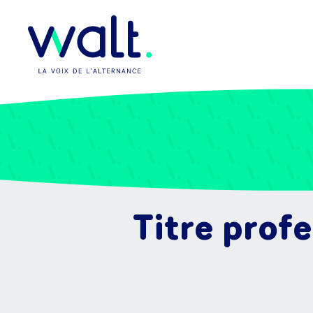
Titre prof