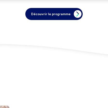
Découvrir le programme