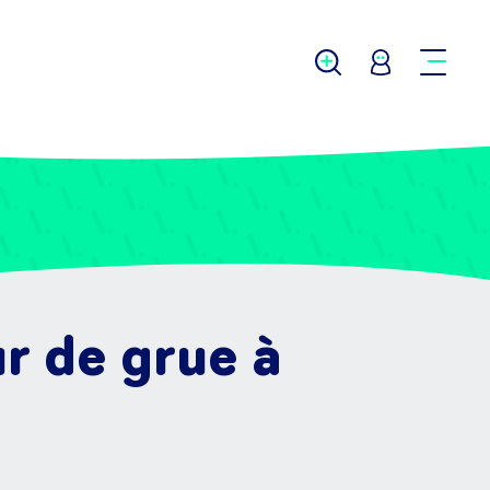
r de grue à