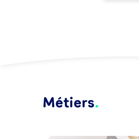
Métiers