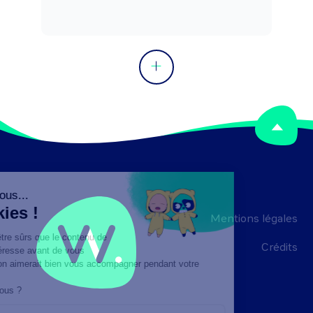
Mentions légales
Crédits