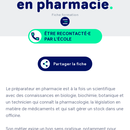
en pharmacie
Fiche formation
ÊTRE RECONTACTÉ•E
PAR L'ÉCOLE
Partager la fiche
Le préparateur en pharmacie est à la fois un scientifique 
avec des connaissances en biologie, biochimie, botanique et 
un technicien qui connaît la pharmacologie, la législation en 
matière de médicaments et qui sait gérer un stock dans une 
officine.

Son métier exige un bon sens pratique, notamment pour 