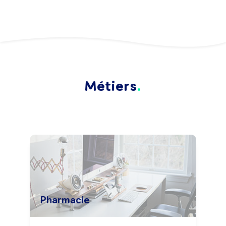
Métiers
Pharmacie