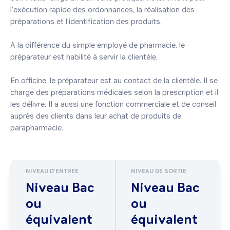
l’exécution rapide des ordonnances, la réalisation des 
préparations et l’identification des produits.

A la différence du simple employé de pharmacie, le 
préparateur est habilité à servir la clientèle.

En officine, le préparateur est au contact de la clientèle. Il se 
charge des préparations médicales selon la prescription et il 
les délivre. Il a aussi une fonction commerciale et de conseil 
auprès des clients dans leur achat de produits de 
parapharmacie. 
NIVEAU D'ENTRÉE
NIVEAU DE SORTIE
Niveau Bac
Niveau Bac
ou
ou
équivalent
équivalent