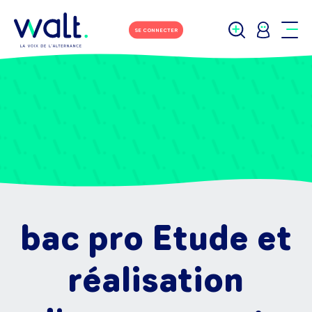
SE CONNECTER
bac pro Etude et
réalisation