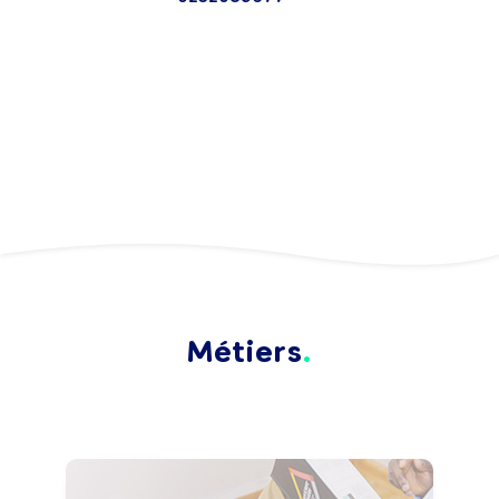
Métiers