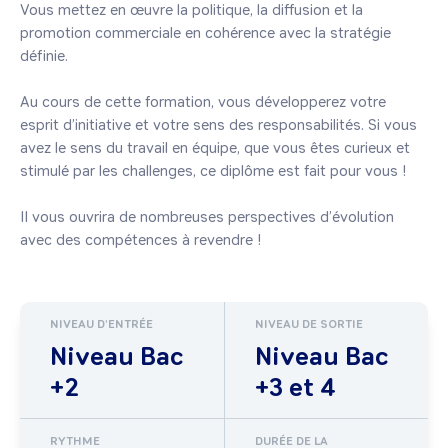
Vous mettez en œuvre la politique, la diffusion et la 
promotion commerciale en cohérence avec la stratégie 
définie.

Au cours de cette formation, vous développerez votre 
esprit d’initiative et votre sens des responsabilités. Si vous 
avez le sens du travail en équipe, que vous êtes curieux et 
stimulé par les challenges, ce diplôme est fait pour vous !

Il vous ouvrira de nombreuses perspectives d’évolution 
avec des compétences à revendre !
NIVEAU D'ENTRÉE
NIVEAU DE SORTIE
Niveau Bac
Niveau Bac
+2
+3 et 4
RYTHME
DURÉE DE LA