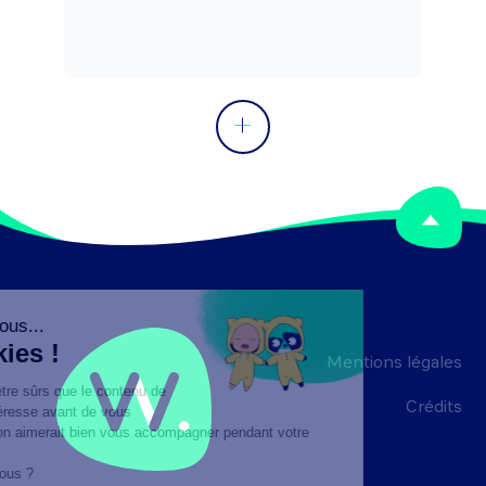
Mentions légales
Crédits