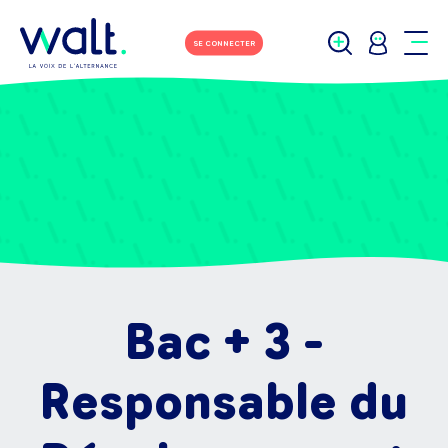
SE CONNECTER
Bac + 3 -
Responsable du