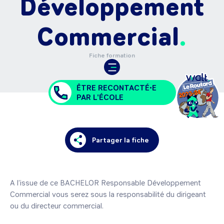
Développement
Commercial
Fiche formation
ÊTRE RECONTACTÉ•E
PAR L'ÉCOLE
Partager la fiche
A l’issue de ce BACHELOR Responsable Développement 
Commercial vous serez sous la responsabilité du dirigeant 
ou du directeur commercial.
