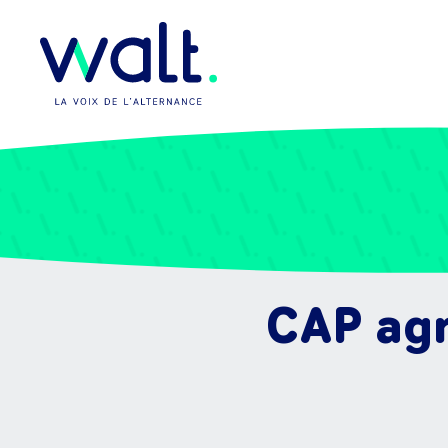
CAP agr