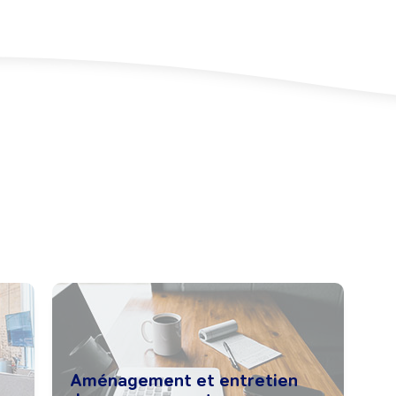
Aménagement et entretien