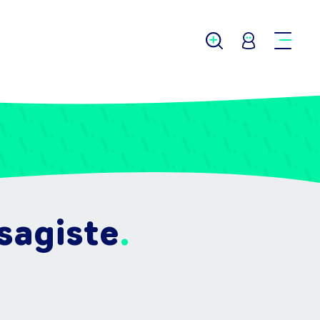
sagiste