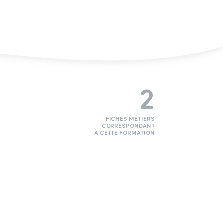
2
FICHES MÉTIERS
CORRESPONDANT
À CETTE FORMATION