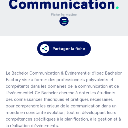
Communication
Fiche formation
Partager la fiche
Le Bachelor Communication & Événementiel d’Ipac Bachelor 
Factory vise à former des professionnels polyvalents et 
compétents dans les domaines de la communication et de 
l'événementiel. Ce Bachelor cherche à doter les étudiants 
des connaissances théoriques et pratiques nécessaires 
pour comprendre les enjeux de la communication dans un 
monde en constante évolution, tout en développant leurs 
compétences spécifiques à la planification, à la gestion et à 
la réalisation d'événements.
