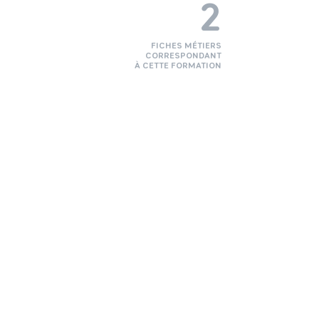
2
FICHES MÉTIERS
CORRESPONDANT
À CETTE FORMATION