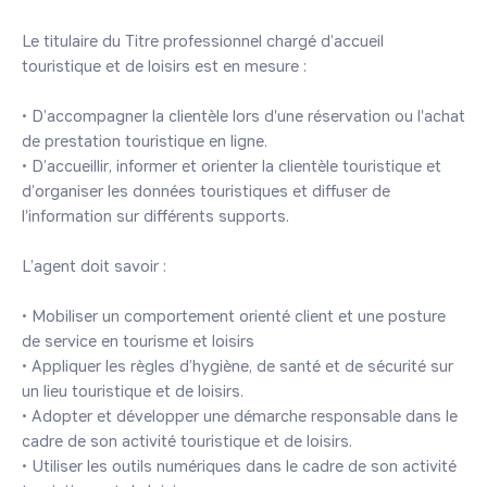
Le titulaire du Titre professionnel chargé d’accueil 
touristique et de loisirs est en mesure :

• D’accompagner la clientèle lors d'une réservation ou l'achat 
de prestation touristique en ligne.

• D’accueillir, informer et orienter la clientèle touristique et 
d’organiser les données touristiques et diffuser de

l'information sur différents supports.

L’agent doit savoir :

• Mobiliser un comportement orienté client et une posture 
de service en tourisme et loisirs

• Appliquer les règles d’hygiène, de santé et de sécurité sur 
un lieu touristique et de loisirs.

• Adopter et développer une démarche responsable dans le 
cadre de son activité touristique et de loisirs.

• Utiliser les outils numériques dans le cadre de son activité 