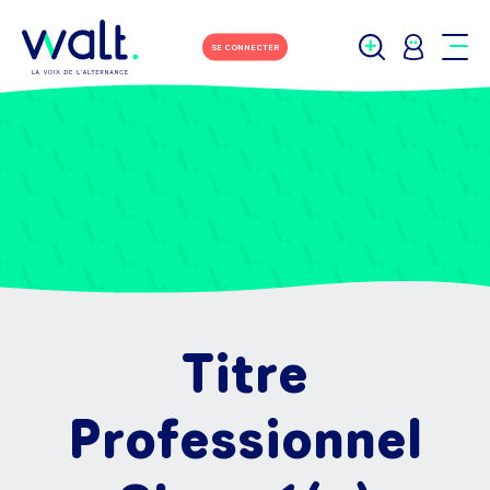
SE CONNECTER
Titre
Professionnel