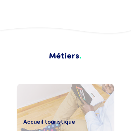
Métiers
Accueil touristique