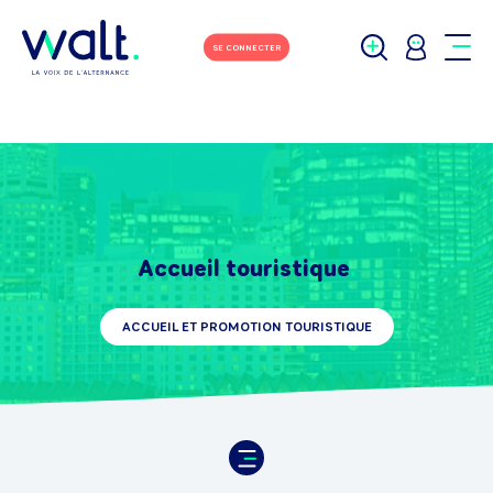
SE CONNECTER
Accueil touristique
ACCUEIL ET PROMOTION TOURISTIQUE