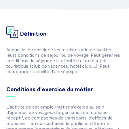
Définition
Accueille et renseigne les touristes afin de faciliter
leurs conditions de séjour ou de voyage. Peut gérer les
conditions de séjour de la clientèle d'un réceptif
touristique (club de vacances, hôtel club, ...). Peut
coordonner l'activité d'une équipe.
Conditions d’exercice du métier
L'activité de cet emploi/métier s'exerce au sein
d'agences de voyages, d'organismes de tourisme
réceptif, de compagnies de transports, d'offices de
tourisme, ... en contact avec le public et différents
intervenants (commerciaux, fournisseurs, hôteliers, ...).