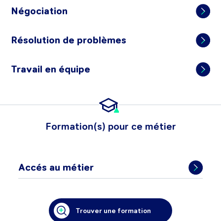
Négociation
Résolution de problèmes
Travail en équipe
Formation(s) pour ce métier
Accés au métier
Trouver une formation