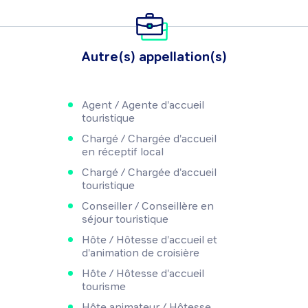
Autre(s) appellation(s)
Agent / Agente d'accueil
touristique
Chargé / Chargée d'accueil
en réceptif local
Chargé / Chargée d'accueil
touristique
Conseiller / Conseillère en
séjour touristique
Hôte / Hôtesse d'accueil et
d'animation de croisière
Hôte / Hôtesse d'accueil
tourisme
Hôte animateur / Hôtesse