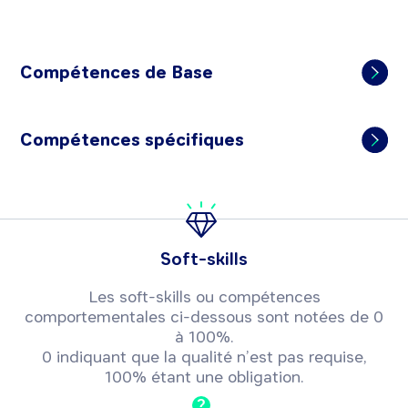
Compétences de Base
Compétences spécifiques
Soft-skills
Les soft-skills ou compétences
comportementales ci-dessous sont notées de 0
à 100%.
0 indiquant que la qualité n’est pas requise,
100% étant une obligation.
?