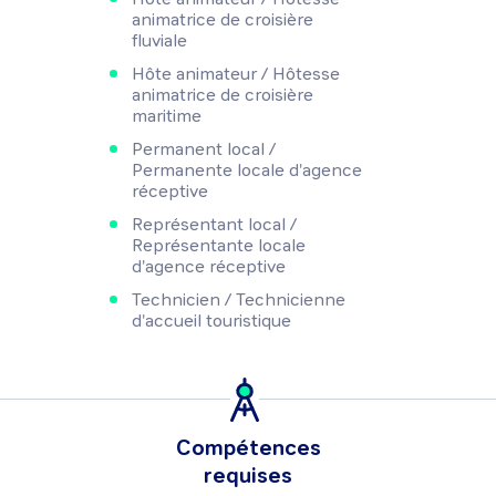
animatrice de croisière
fluviale
Hôte animateur / Hôtesse
animatrice de croisière
maritime
Permanent local /
Permanente locale d'agence
réceptive
Représentant local /
Représentante locale
d'agence réceptive
Technicien / Technicienne
d'accueil touristique
Compétences
requises