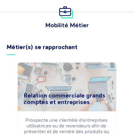
Mobilité Métier
Métier(s) se rapprochant
Relation commerciale grands
comptes et entreprises
Prospecte une clientèle d'entreprises 
utilisatrices ou de revendeurs afin de 
présenter et de vendre des produits ou 