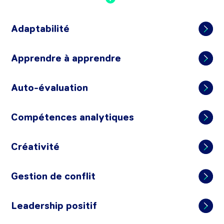
Adaptabilité
Apprendre à apprendre
Auto-évaluation
Compétences analytiques
Créativité
Gestion de conflit
Leadership positif