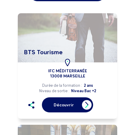
BTS Tourisme
IFC MÉDITERRANÉE
13008 MARSEILLE
Durée de la formation :
2 ans
Niveau de sortie :
Niveau Bac +2
Découvrir