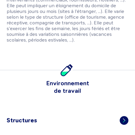
Elle peut impliquer un éloignement du domicile de
plusieurs jours ou mois (sites à l'étranger, ...). Elle varie
selon le type de structure (office de tourisme, agence
réceptive, compagnie de transports, ...). Elle peut
s'exercer les fins de semaine, les jours fériés et être
soumise à des variations saisonnières (vacances
scolaires, périodes estivales, ...).
Environnement
de travail
Structures