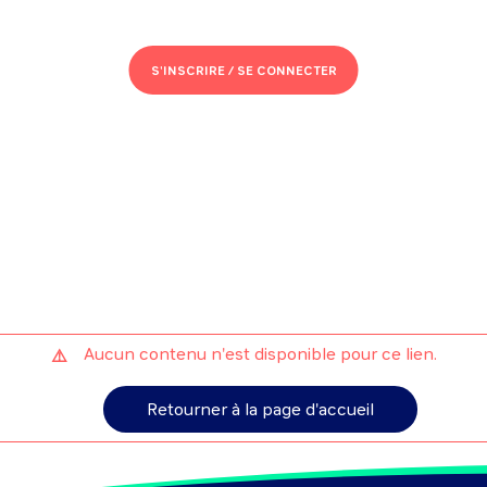
S'INSCRIRE /
SE CONNECTER
Aucun contenu n'est disponible pour ce lien.
Retourner à la page d'accueil