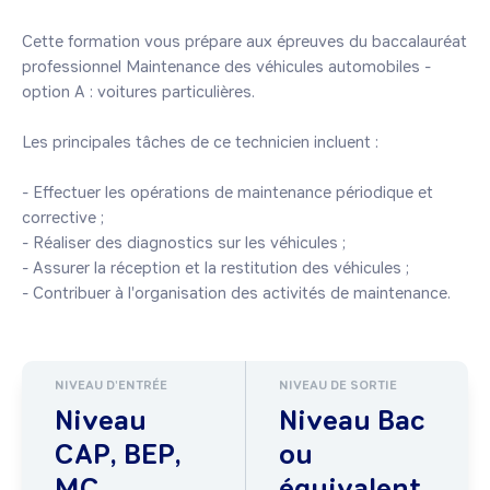
Cette formation vous prépare aux épreuves du baccalauréat 
professionnel Maintenance des véhicules automobiles - 
option A : voitures particulières.

Les principales tâches de ce technicien incluent :

- Effectuer les opérations de maintenance périodique et 
corrective ;

- Réaliser des diagnostics sur les véhicules ;

- Assurer la réception et la restitution des véhicules ;

- Contribuer à l'organisation des activités de maintenance.
NIVEAU D'ENTRÉE
NIVEAU DE SORTIE
Niveau
Niveau Bac
CAP, BEP,
ou
MC...
équivalent