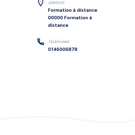
ADRESSE
Formation à distance
00000
Formation à
distance
TÉLÉPHONE
0146006878