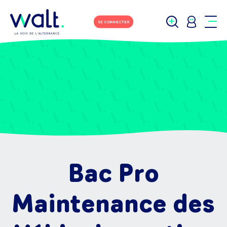
SE CONNECTER
Bac Pro
Maintenance des