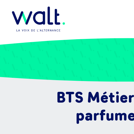
BTS Métier
parfume