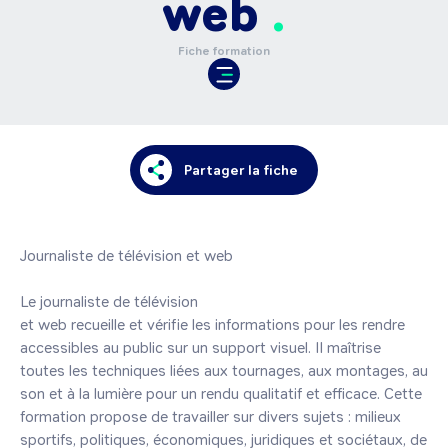
web
Fiche formation
Partager la fiche
Journaliste de télévision et web

Le journaliste de télévision

et web recueille et vérifie les informations pour les rendre 
accessibles au public sur un support visuel. Il maîtrise 
toutes les techniques liées aux tournages, aux montages, au 
son et à la lumière pour un rendu qualitatif et efficace. Cette 
formation propose de travailler sur divers sujets : milieux 
sportifs, politiques, économiques, juridiques et sociétaux, de 