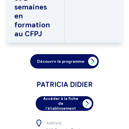
semaines
en
formation
au CFPJ
Découvrir le programme
PATRICIA DIDIER
Accéder à la fiche
de
l'établissement
ADRESSE