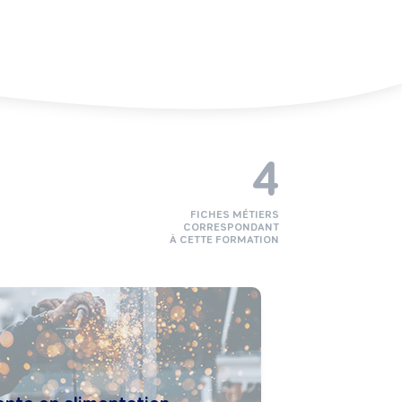
4
FICHES MÉTIERS
CORRESPONDANT
À CETTE FORMATION