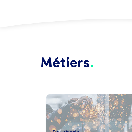
Métiers